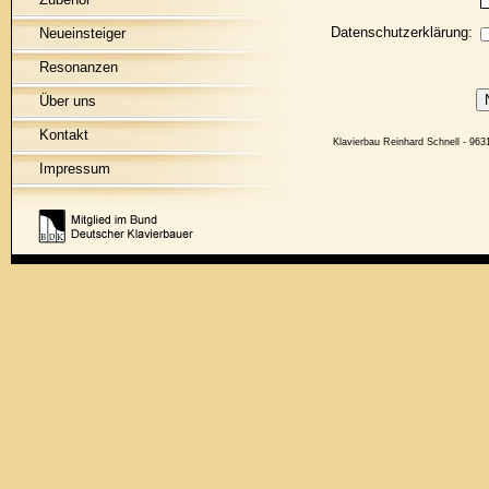
Datenschutzerklärung:
Neueinsteiger
Resonanzen
Über uns
Kontakt
Klavierbau Reinhard Schnell - 
Impressum