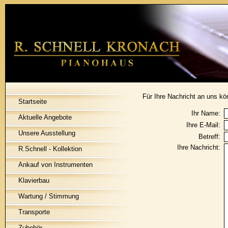
Für Ihre Nachricht an uns k
Startseite
Ihr Name:
Aktuelle Angebote
Ihre E-Mail:
Unsere Ausstellung
Betreff:
Ihre Nachricht:
R.Schnell - Kollektion
Ankauf von Instrumenten
Klavierbau
Wartung / Stimmung
Transporte
Zubehör