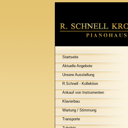
Startseite
Aktuelle Angebote
Unsere Ausstellung
R.Schnell - Kollektion
Ankauf von Instrumenten
Klavierbau
Wartung / Stimmung
Transporte
Zubehör