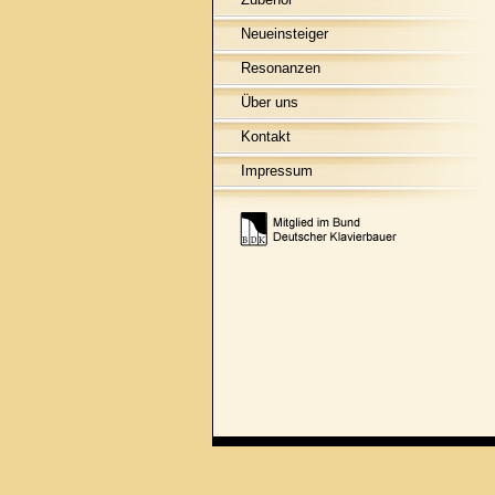
Neueinsteiger
Resonanzen
Über uns
Kontakt
Impressum