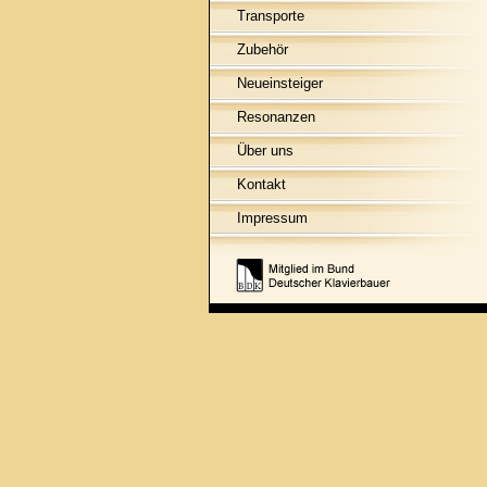
Transporte
Zubehör
Neueinsteiger
Resonanzen
Über uns
Kontakt
Impressum