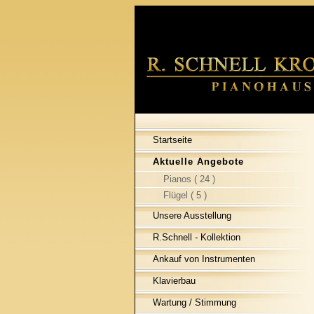
Startseite
Aktuelle Angebote
Pianos ( 24 )
Flügel ( 5 )
Unsere Ausstellung
R.Schnell - Kollektion
Ankauf von Instrumenten
Klavierbau
Wartung / Stimmung