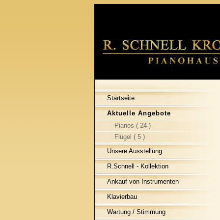
Startseite
Aktuelle Angebote
Pianos ( 24 )
Flügel ( 5 )
Unsere Ausstellung
R.Schnell - Kollektion
Ankauf von Instrumenten
Klavierbau
Wartung / Stimmung