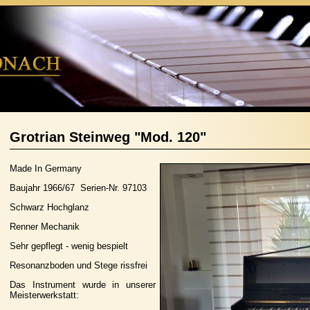
Grotrian Steinweg "Mod. 120"
Made In Germany
Baujahr 1966/67 Serien-Nr. 97103
Schwarz Hochglanz
Renner Mechanik
Sehr gepflegt - wenig bespielt
Resonanzboden und Stege rissfrei
Das Instrument wurde in unserer
Meisterwerkstatt: