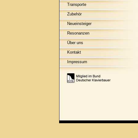
Transporte
Zubehör
Neueinsteiger
Resonanzen
Über uns
Kontakt
Impressum